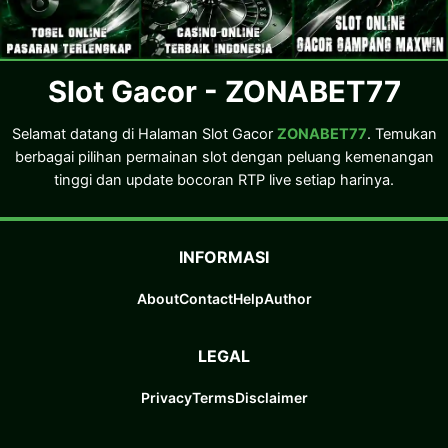
Slot Gacor - ZONABET77
Selamat datang di Halaman Slot Gacor
ZONABET77
. Temukan
berbagai pilihan permainan slot dengan peluang kemenangan
tinggi dan update bocoran RTP live setiap harinya.
INFORMASI
About
Contact
Help
Author
LEGAL
Privacy
Terms
Disclaimer